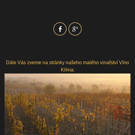
Dále Vás zveme na stránky našeho malého vinařství Víno
Klíma: